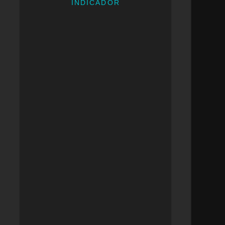
INDICADOR