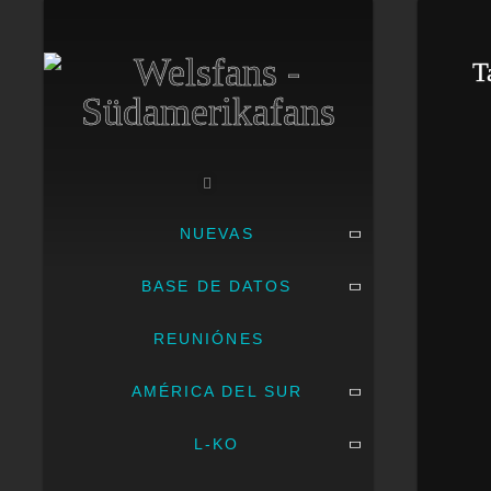
T
NUEVAS
BASE DE DATOS
REUNIÓNES
AMÉRICA DEL SUR
L-KO