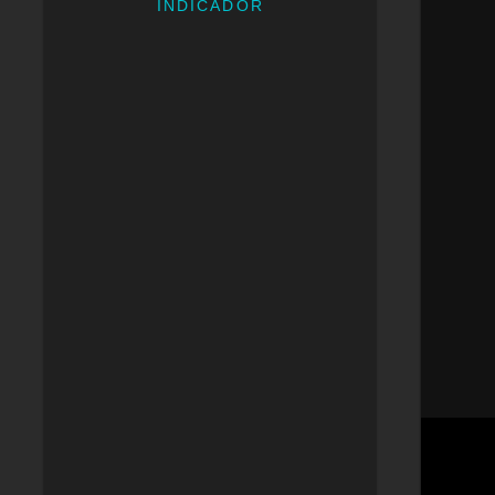
INDICADOR