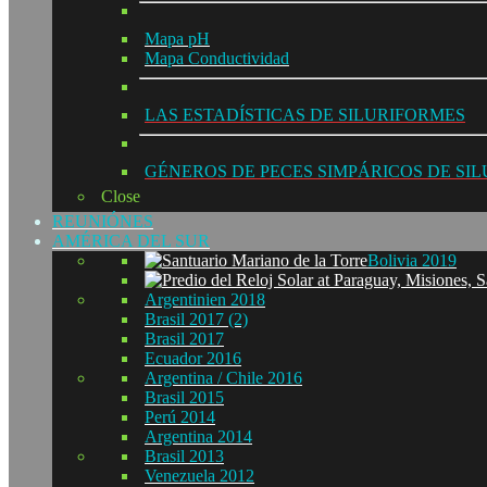
Mapa pH
Mapa Conductividad
LAS ESTADÍSTICAS DE SILURIFORMES
GÉNEROS DE PECES SIMPÁRICOS DE SI
Close
REUNIÓNES
AMÉRICA DEL SUR
Bolivia 2019
Argentinien 2018
Brasil 2017 (2)
Brasil 2017
Ecuador 2016
Argentina / Chile 2016
Brasil 2015
Perú 2014
Argentina 2014
Brasil 2013
Venezuela 2012