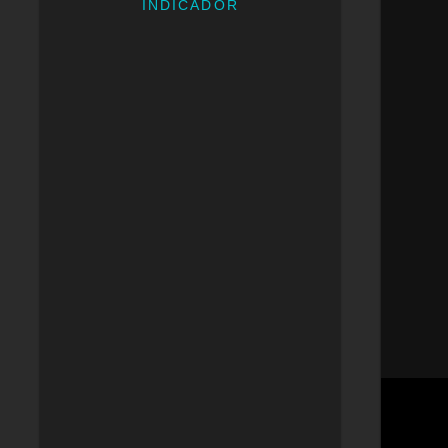
INDICADOR