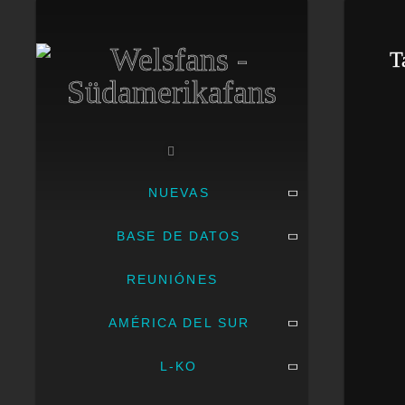
T
NUEVAS
BASE DE DATOS
REUNIÓNES
AMÉRICA DEL SUR
L-KO