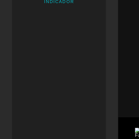
INDICADOR