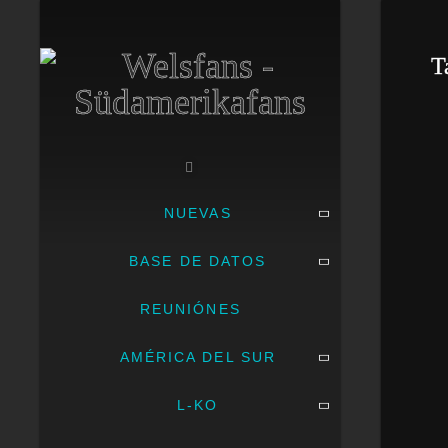
T
NUEVAS
BASE DE DATOS
REUNIÓNES
AMÉRICA DEL SUR
L-KO