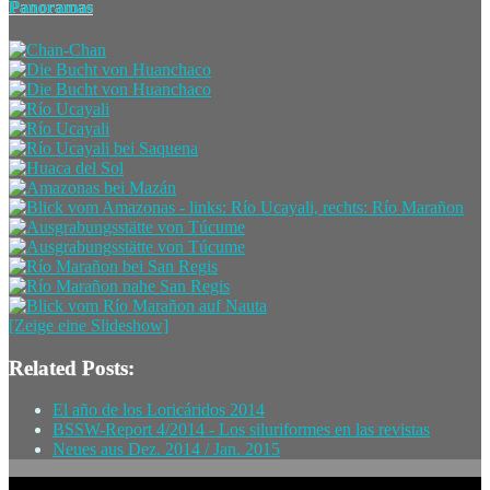
Panoramas
[Zeige eine Slideshow]
Related Posts:
El año de los Loricáridos 2014
BSSW-Report 4/2014 - Los siluriformes en las revistas
Neues aus Dez. 2014 / Jan. 2015