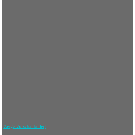
[Zeige Vorschaubilder]