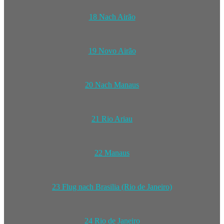
18 Nach Airão
19 Novo Airão
20 Nach Manaus
21 Rio Ariau
22 Manaus
23 Flug nach Brasilia (Rio de Janeiro)
24 Rio de Janeiro