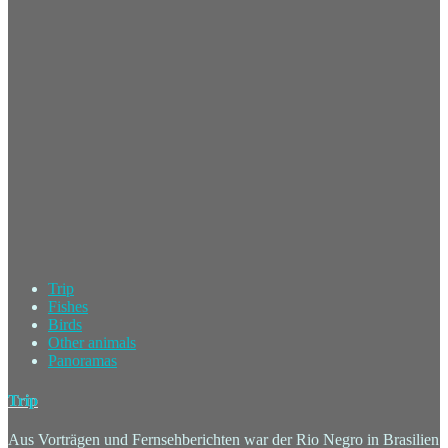
Trip
Fishes
Birds
Other animals
Panoramas
Trip
Aus Vorträgen und Fernsehberichten war der Rio Negro in Brasilien