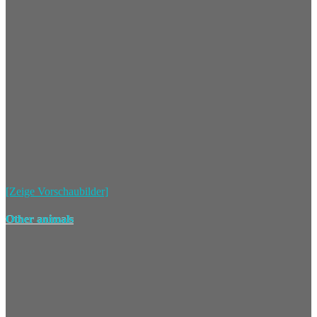
[Zeige Vorschaubilder]
Other animals