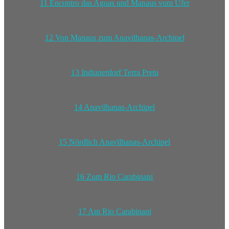
11 Encontro das Aguas und Manaus vom Ufer
12 Von Manaus zum Anavilhanas-Archipel
13 Indianerdorf Terra Preta
14 Anavilhanas-Archipel
15 Nördlich Anavilhanas-Archipel
16 Zum Rio Carabinani
17 Am Rio Carabinani