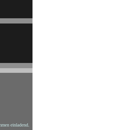
mmen einladend.