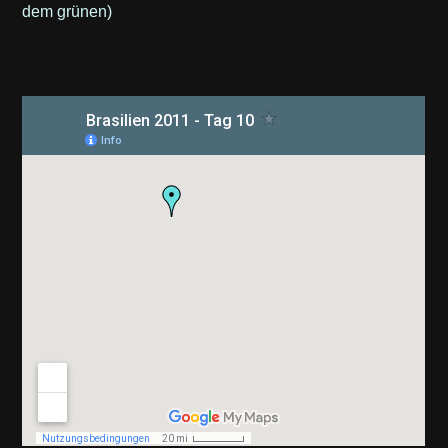
dem grünen)