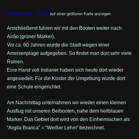
Brasilien 2011 – Tag 10
auf einer größeren Karte anzeigen
Anschließend fuhren wir mit den Booten weiter nach
Airão (grüner Marker).
Vor ca. 60 Jahren wurde die Stadt wegen einer
Ameisenplage aufgegeben. So findet man dort sehr viele
Ruinen.
Eine Hand voll Indianer haben sich heute dort wieder
angesiedelt. Für die Kinder der Umgebung wurde dort
eine Schule eingerichtet.
Am Nachmittag unternahmen wir wieder einen kleinen
Ausflug mit unseren Beibooten, nahe dem hellblauen
Marker. Das Gebiet dort wird von den Einheimischen als
“Argila Branca” = “Weißer Lehm” bezeichnet.