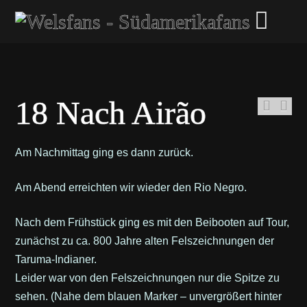
18 Nach Airão
Am Nachmittag ging es dann zurück.
Am Abend erreichten wir wieder den Rio Negro.
Nach dem Frühstück ging es mit den Beibooten auf Tour,
zunächst zu ca. 800 Jahre alten Felszeichnungen der
Taruma-Indianer.
Leider war von den Felszeichnungen nur die Spitze zu
sehen. (Nahe dem blauen Marker – unvergrößert hinter