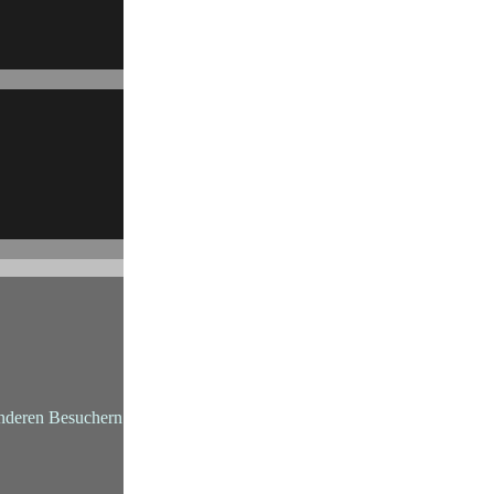
anderen Besuchern