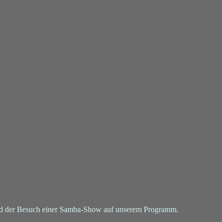
nd der Besuch einer Samba-Show auf unserem Programm.