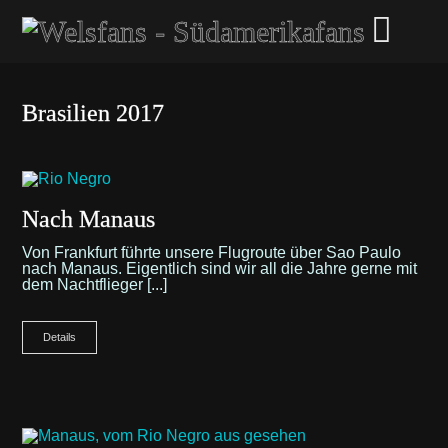
Brasilien 2017
Nach Manaus
Von Frankfurt führte unsere Flugroute über Sao Paulo
nach Manaus. Eigentlich sind wir all die Jahre gerne mit
dem Nachtflieger [...]
Details