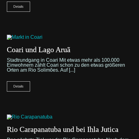
Details
Coari und Lago Aruã
Stadtrundgang in Coari Mit etwas mehr als 100.000
Einwohnern zählt Coari schon zu den etwas größeren
Orten am Rio Solimões. Auf [...]
Details
Rio Carapanatuba und bei Ihla Jutica