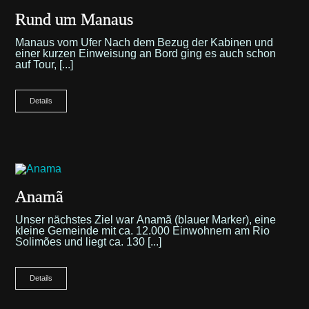
Rund um Manaus
Manaus vom Ufer Nach dem Bezug der Kabinen und
einer kurzen Einweisung an Bord ging es auch schon
auf Tour, [...]
Details
Anamã
Unser nächstes Ziel war Anamã (blauer Marker), eine
kleine Gemeinde mit ca. 12.000 Einwohnern am Rio
Solimões und liegt ca. 130 [...]
Details