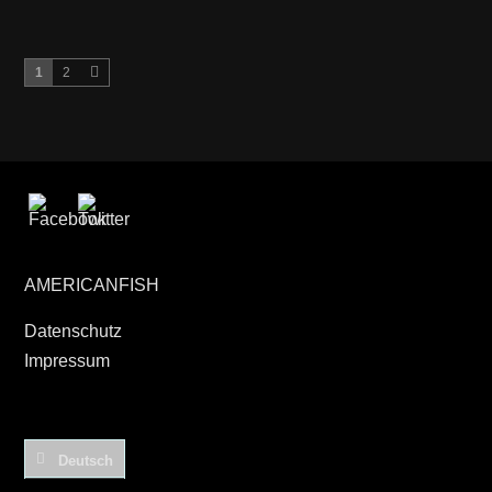
1
2
AMERICANFISH
Datenschutz
Impressum
Deutsch