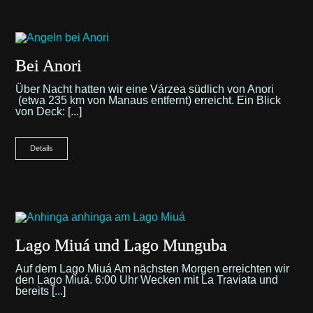
Bei Anori
Über Nacht hatten wir eine Várzea südlich von Anori
(etwa 235 km von Manaus entfernt) erreicht. Ein Blick
von Deck: [...]
Details
Lago Miuá und Lago Munguba
Auf dem Lago Miuá Am nächsten Morgen erreichten wir
den Lago Miuá. 6:00 Uhr Wecken mit La Traviata und
bereits [...]