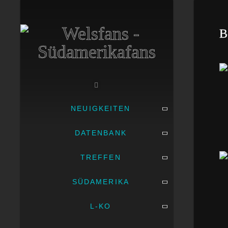
B
NEUIGKEITEN
DATENBANK
TREFFEN
SÜDAMERIKA
L-KO