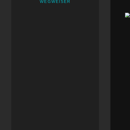
WEGWEISER