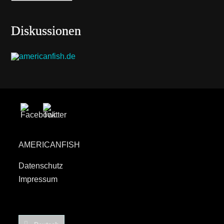
Diskussionen
AMERICANFISH
Datenschutz
Impressum