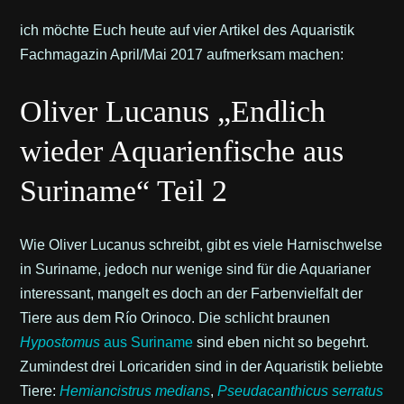
ich möchte Euch heute auf vier Artikel des Aquaristik
Fachmagazin April/Mai 2017 aufmerksam machen:
Oliver Lucanus „Endlich
wieder Aquarienfische aus
Suriname“ Teil 2
Wie Oliver Lucanus schreibt, gibt es viele Harnischwelse
in Suriname, jedoch nur wenige sind für die Aquarianer
interessant, mangelt es doch an der Farbenvielfalt der
Tiere aus dem Río Orinoco. Die schlicht braunen
Hypostomus
aus Suriname
sind eben nicht so begehrt.
Zumindest drei Loricariden sind in der Aquaristik beliebte
Tiere:
Hemiancistrus medians
,
Pseudacanthicus serratus