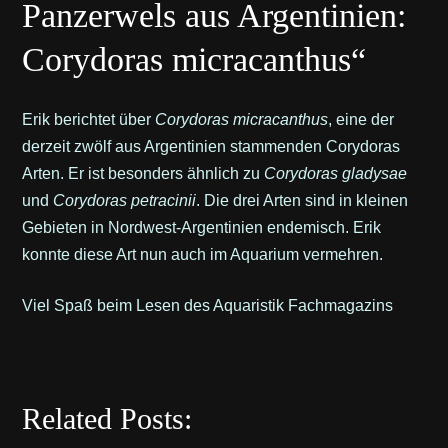
Panzerwels aus Argentinien:
Corydoras micracanthus“
Erik berichtet über
Corydoras micracanthus
, eine der
derzeit zwölf aus Argentinien stammenden Corydoras
Arten. Er ist besonders ähnlich zu
Corydoras gladysae
und
Corydoras petracinii
. Die drei Arten sind in kleinen
Gebieten in Nordwest-Argentinien endemisch. Erik
konnte diese Art nun auch im Aquarium vermehren.
Viel Spaß beim Lesen des Aquaristik Fachmagazins
Related Posts: