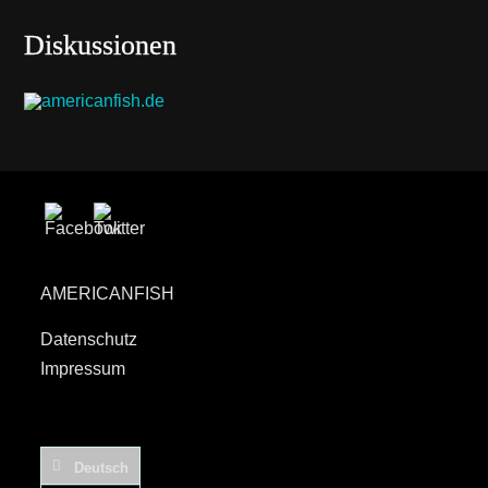
Diskussionen
AMERICANFISH
Datenschutz
Impressum
Deutsch