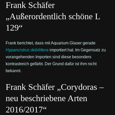
Frank Schäfer
„Außerordentlich schöne L
129“
Frank berichtet, dass mit Aquarium Glaser gerade
Hypancistrus debilittera
importiert hat. Im Gegensatz zu
vorangehenden Importen sind diese besonders
kontrastreich gefärbt. Der Grund dafür ist ihm nicht
bekannt.
Frank Schäfer „Corydoras –
neu beschriebene Arten
2016/2017“