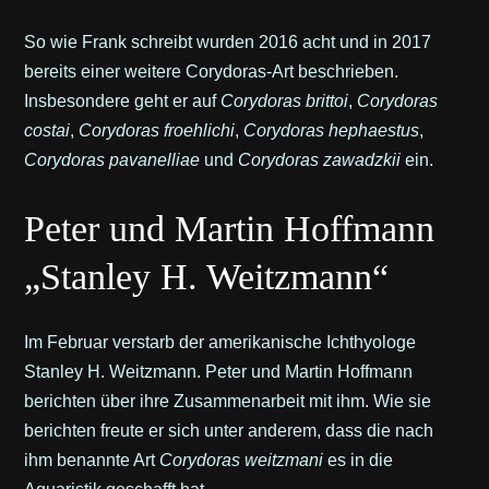
So wie Frank schreibt wurden 2016 acht und in 2017
bereits einer weitere Corydoras-Art beschrieben.
Insbesondere geht er auf
Corydoras brittoi
,
Corydoras
costai
,
Corydoras froehlichi
,
Corydoras hephaestus
,
Corydoras pavanelliae
und
Corydoras zawadzkii
ein.
Peter und Martin Hoffmann
„Stanley H. Weitzmann“
Im Februar verstarb der amerikanische Ichthyologe
Stanley H. Weitzmann. Peter und Martin Hoffmann
berichten über ihre Zusammenarbeit mit ihm. Wie sie
berichten freute er sich unter anderem, dass die nach
ihm benannte Art
Corydoras weitzmani
es in die