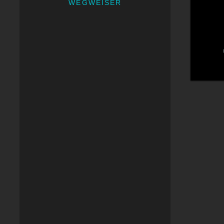
WEGWEISER