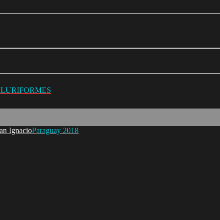
SILURIFORMES
Paraguay 2018