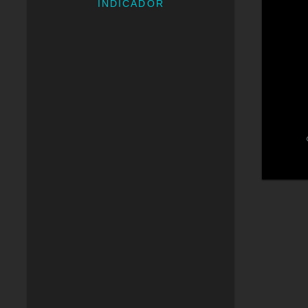
INDICADOR