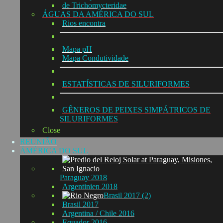
de Trichomycteridae
ÁGUAS DA AMÉRICA DO SUL
Rios encontra
Mapa pH
Mapa Condutividade
ESTATÍSTICAS DE SILURIFORMES
GÊNEROS DE PEIXES SIMPÁTRICOS DE
SILURIFORMES
Close
REUNIÃO
ÁMÉRICA DO SUL
Paraguay 2018
Argentinien 2018
Brasil 2017 (2)
Brasil 2017
Argentina / Chile 2016
Equador 2016