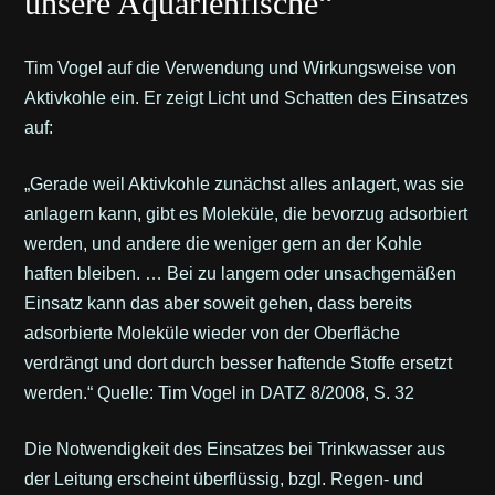
unsere Aquarienfische“
Tim Vogel auf die Verwendung und Wirkungsweise von
Aktivkohle ein. Er zeigt Licht und Schatten des Einsatzes
auf:
„Gerade weil Aktivkohle zunächst alles anlagert, was sie
anlagern kann, gibt es Moleküle, die bevorzug adsorbiert
werden, und andere die weniger gern an der Kohle
haften bleiben. … Bei zu langem oder unsachgemäßen
Einsatz kann das aber soweit gehen, dass bereits
adsorbierte Moleküle wieder von der Oberfläche
verdrängt und dort durch besser haftende Stoffe ersetzt
werden.“ Quelle: Tim Vogel in DATZ 8/2008, S. 32
Die Notwendigkeit des Einsatzes bei Trinkwasser aus
der Leitung erscheint überflüssig, bzgl. Regen- und