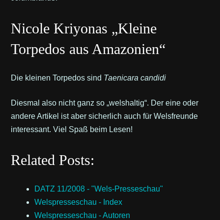
Nicole Kriyonas „Kleine
Torpedos aus Amazonien“
Die kleinen Torpedos sind
Taenicara candidi
Diesmal also nicht ganz so „welshaltig“. Der eine oder
andere Artikel ist aber sicherlich auch für Welsfreunde
interessant. Viel Spaß beim Lesen!
Related Posts:
DATZ 11/2008 - "Wels-Presseschau"
Welspresseschau - Index
Welspresseschau - Autoren