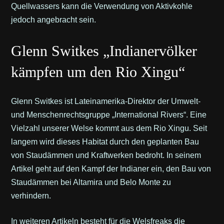
Quellwassers kann die Verwendung von Aktivkohle
jedoch angebracht sein.
Glenn Switkes „Indianervölker
kämpfen um den Rio Xingu“
Glenn Switkes ist Lateinamerika-Direktor der Umwelt-
und Menschenrechtsgruppe „International Rivers“. Eine
Vielzahl unserer Welse kommt aus dem Rio Xingu. Seit
langem wird dieses Habitat durch den geplanten Bau
von Staudämmen und Kraftwerken bedroht. In seinem
Artikel geht auf den Kampf der Indianer ein, den Bau von
Staudämmen bei Altamira und Belo Monte zu
verhindern.
In weiteren Artikeln besteht für die Welsfreaks die