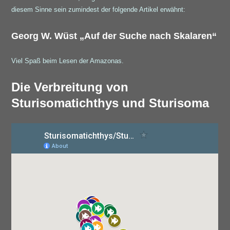
diesem Sinne sein zumindest der folgende Artikel erwähnt:
Georg W. Wüst „Auf der Suche nach Skalaren“
Viel Spaß beim Lesen der Amazonas.
Die Verbreitung von
Sturisomatichthys und Sturisoma