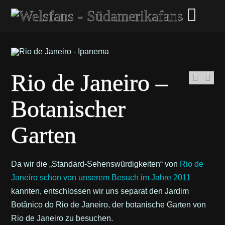
Rio de Janeiro –
Botanischer
Garten
Da wir die „Standard-Sehenswürdigkeiten“ von
Rio de
Janeiro schon von unserem Besuch im Jahre 2011
kannten, entschlossen wir uns separat den Jardim
Botânico do Rio de Janeiro, der botanische Garten von
Rio de Janeiro zu besuchen.