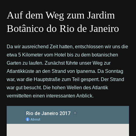
Auf dem Weg zum Jardim
Botânico do Rio de Janeiro
Da wir ausreichend Zeit hatten, entschlossen wir uns die
etwa 5 Kilometer vom Hotel bis zu dem botanischen
Garten zu laufen. Zunächst führte unser Weg zur
Atlantikküste an den Strand von Ipanema. Da Sonntag
war, war die Hauptstraße zum Teil gesperrt. Der Strand
war gut besucht. Die hohen Wellen des Atlantik
vermittelten einen interessanten Anblick.