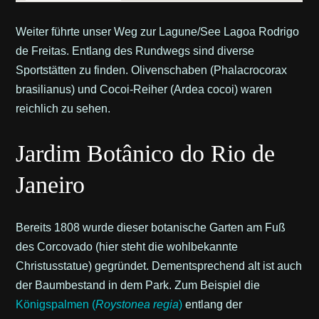
Weiter führte unser Weg zur Lagune/See Lagoa Rodrigo
de Freitas. Entlang des Rundwegs sind diverse
Sportstätten zu finden. Olivenschaben (Phalacrocorax
brasilianus) und Cocoi-Reiher (Ardea cocoi) waren
reichlich zu sehen.
Jardim Botânico do Rio de
Janeiro
Bereits 1808 wurde dieser botanische Garten am Fuß
des Corcovado (hier steht die wohlbekannte
Christusstatue) gegründet. Dementsprechend alt ist auch
der Baumbestand in dem Park. Zum Beispiel die
Königspalmen (
Roystonea regia
)
entlang der