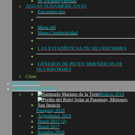
de Trichomycteridae
AGUAS SUDAMERICANAS
Encuentra ríos
Mapa pH
Mapa Conductividad
LAS ESTADÍSTICAS DE SILURIFORMES
GÉNEROS DE PECES SIMPÁRICOS DE
SILURIFORMES
Close
REUNIÓNES
AMÉRICA DEL SUR
Bolivia 2019
Paraguay 2018
Argentinien 2018
Brasil 2017 (2)
Brasil 2017
Ecuador 2016