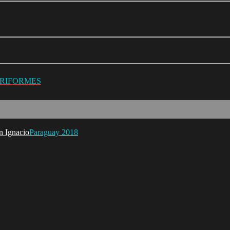
URIFORMES
Paraguay 2018