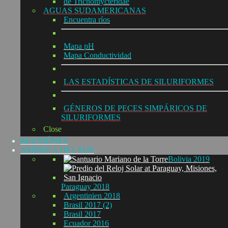
de Trichomycteridae
AGUAS SUDAMERICANAS
Encuentra ríos
Mapa pH
Mapa Conductividad
LAS ESTADÍSTICAS DE SILURIFORMES
GÉNEROS DE PECES SIMPÁRICOS DE
SILURIFORMES
Close
REUNIÓNES
AMÉRICA DEL SUR
Bolivia 2019
Paraguay 2018
Argentinien 2018
Brasil 2017 (2)
Brasil 2017
Ecuador 2016