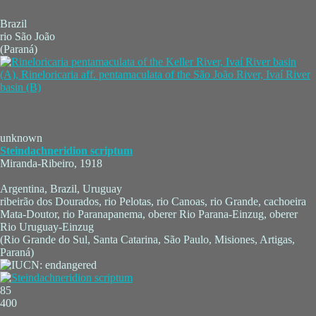
Brazil
rio São João
(Paraná)
unknown
Steindachneridion scriptum
Miranda-Ribeiro, 1918
Argentina, Brazil, Uruguay
ribeirão dos Dourados, rio Pelotas, rio Canoas, rio Grande, cachoeira
Mata-Doutor, rio Paranapanema, oberer Rio Parana-Einzug, oberer
Rio Uruguay-Einzug
(Rio Grande do Sul, Santa Catarina, São Paulo, Misiones, Artigas,
Paraná)
85
400