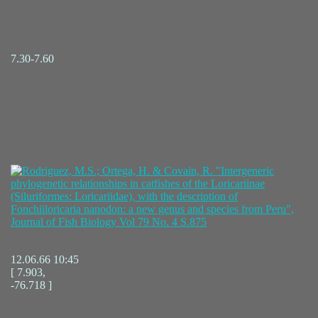
7.30-7.60
12.06.66 10:45
[ 7.903,
-76.718 ]