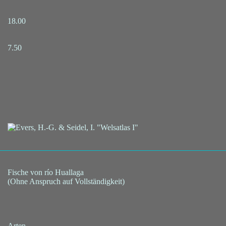
18.00
7.50
Fische von río Huallaga
(Ohne Anspruch auf Vollständigkeit)
Arten