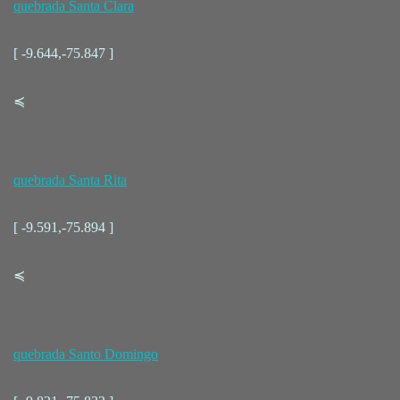
quebrada Santa Clara
[ -9.644,-75.847 ]
≼
quebrada Santa Rita
[ -9.591,-75.894 ]
≼
quebrada Santo Domingo