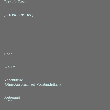
Cerro de Pasco
[ -10.647,-76.165 ]
Höhe
3740 m
Nebenflüsse
(Ohne Anspruch auf Vollständigkeit):
Sortierung
auf/ab