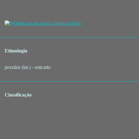
Etimologia
proxilus (lat.) - esticado
Classificação