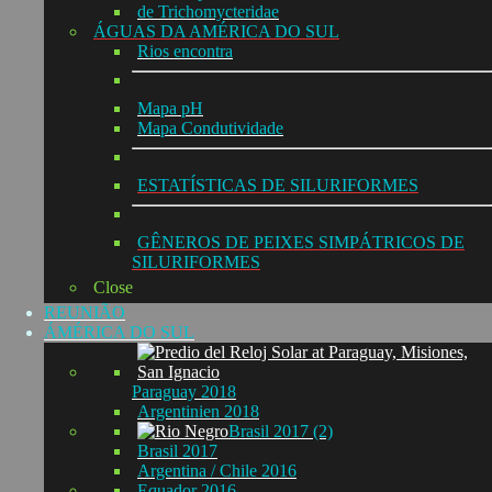
de Trichomycteridae
ÁGUAS DA AMÉRICA DO SUL
Rios encontra
Mapa pH
Mapa Condutividade
ESTATÍSTICAS DE SILURIFORMES
GÊNEROS DE PEIXES SIMPÁTRICOS DE
SILURIFORMES
Close
REUNIÃO
ÁMÉRICA DO SUL
Paraguay 2018
Argentinien 2018
Brasil 2017 (2)
Brasil 2017
Argentina / Chile 2016
Equador 2016