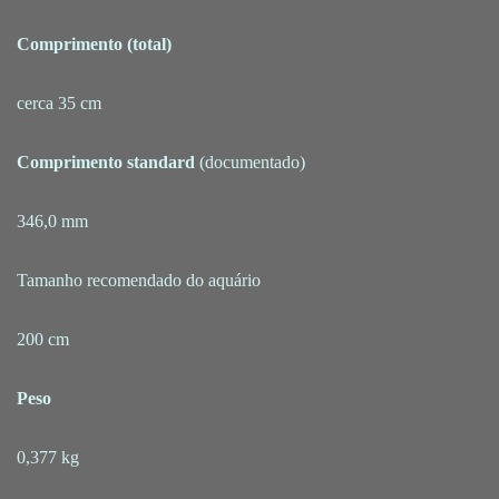
Comprimento (total)
cerca 35 cm
Comprimento standard
(documentado)
346,0 mm
Tamanho recomendado do aquário
200 cm
Peso
0,377 kg