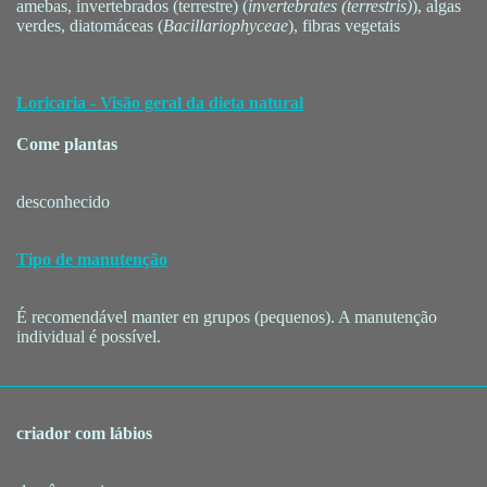
amebas, invertebrados (terrestre) (
invertebrates (terrestris)
), algas
verdes, diatomáceas (
Bacillariophyceae
), fibras vegetais
Loricaria - Visão geral da dieta natural
Come plantas
desconhecido
Tipo de manutenção
É recomendável manter en grupos (pequenos). A manutenção
individual é possível.
criador com lábios