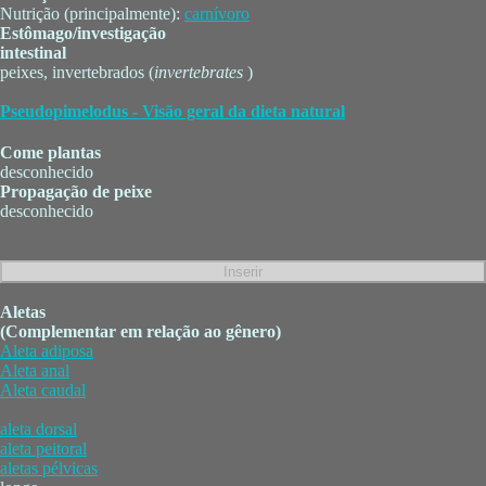
Nutrição (principalmente):
carnívoro
Estômago/investigação
intestinal
peixes, invertebrados (
invertebrates
)
Pseudopimelodus - Visão geral da dieta natural
Come plantas
desconhecido
Propagação de peixe
desconhecido
Aletas
(Complementar em relação ao gênero)
Aleta adiposa
Aleta anal
Aleta caudal
aleta dorsal
aleta peitoral
aletas pélvicas