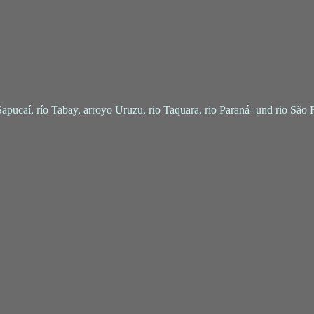
apucaí, río Tabay, arroyo Uruzu, rio Taquara, rio Paraná- und rio São