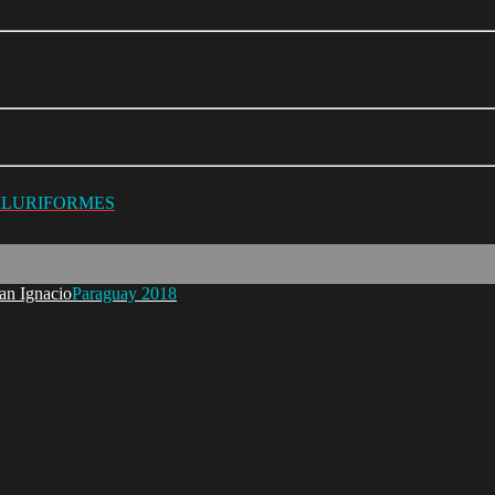
SILURIFORMES
Paraguay 2018