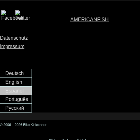
AMERICANFISH
Datenschutz
Impressum
Deutsch
English
Español
Português
Русский
© 2006 – 2026 Elko Kinlechner