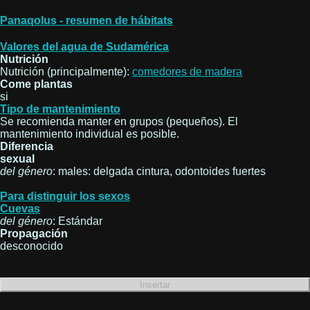
Panaqolus - resumen de hábitats
Valores del agua de Sudamérica
Nutrición
Nutrición (principalmente):
comedores de madera
Come plantas
si
Tipo de mantenimiento
Se recomienda manter en grupos (pequeños). El
mantenimiento individual es posible.
Diferencia
sexual
del género
: males: delgada cintura, odontoides fuertes
Para distinguir los sexos
Cuevas
del género
: Estándar
Propagación
desconocido