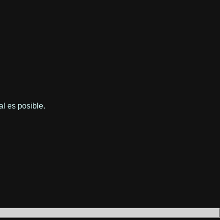
l es posible.