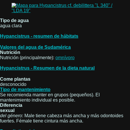
Tipo de agua
agua clara
Hypancistrus - resumen de hábitats
Valores del agua de Sudamérica
Nutrición
Nutrición (principalmente):
omnívoro
Hypancistrus - Resumen de la dieta natural
Come plantas
desconocido
Tipo de mantenimiento
Se recomienda manter en grupos (pequeños). El
mantenimiento individual es posible.
Diferencia
sexual
del género
: Male tiene cabeza más ancha y más odontoides
fuertes. Fémale tiene cintura más ancha.