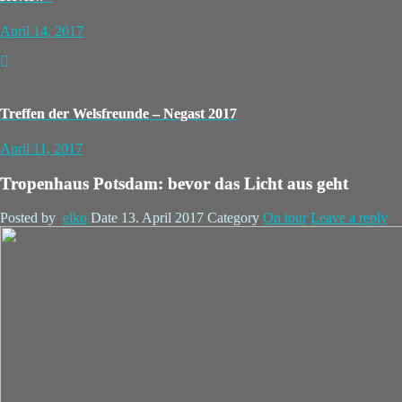
April 14, 2017
Treffen der Welsfreunde – Negast 2017
April 11, 2017
Tropenhaus Potsdam: bevor das Licht aus geht
Posted by
elko
Date
13. April 2017
Category
On tour
Leave a reply