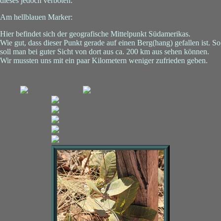
dieses jedoch verboten.
Am hellblauen Marker:
Hier befindet sich der geografische Mittelpunkt Südamerikas.
Wie gut, dass dieser Punkt gerade auf einen Berg(hang) gefallen ist. So
soll man bei guter Sicht von dort aus ca. 200 km aus sehen können.
Wir mussten uns mit ein paar Kilometern weniger zufrieden geben.