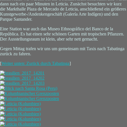
dann nach ein paar Minuten in Leticia. Zunächst besuchten wir kurz
die Markthalle Plaza de Mercado de Leticia, anschließend ein größeres
Kunstgewerbe-/Andenkengeschäft (Galería Arte Indígen) und den
Parque Santander.
Eine Station war auch das Museo Ethnográfico del Banco de la
República. Es hat einen sehr schönen Garten mit tropischen Pflanzen.
Der Ausstellungsraum ist klein, aber sehr nett gemacht.
Gegen Mittag trafen wir uns um gemeinsam mit Taxis nach Tabatinga
zurück zu fahren.
[
Weiter unten: Zurück durch Tabatinga
]