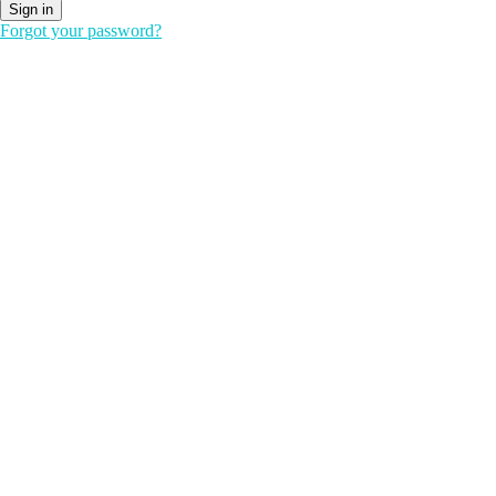
Sign in
Forgot your password?