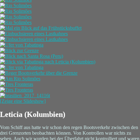
[Zeige eine Slideshow]
Leticia (Kolumbien)
Vom Schiff aus hatte wir schon den regen Bootsverkehr zwischen den
drei Grenzorten beobachten können. Von Kontrollen war nichts zu
sehen. Auch wir wurden bei der Überfahrt nicht kontrolliert und waren