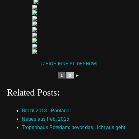
[ZEIGE EINE SLIDESHOW]
1
2
►
Related Posts:
Brazil 2013 - Pantanal
Neues aus Feb. 2015
Tropenhaus Potsdam: bevor das Licht aus geht