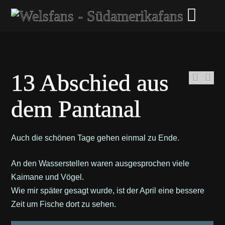
13 Abschied aus
dem Pantanal
Auch die schönen Tage gehen einmal zu Ende.
An den Wasserstellen waren ausgesprochen viele
Kaimane und Vögel.
Wie mir später gesagt wurde, ist der April eine bessere
Zeit um Fische dort zu sehen.