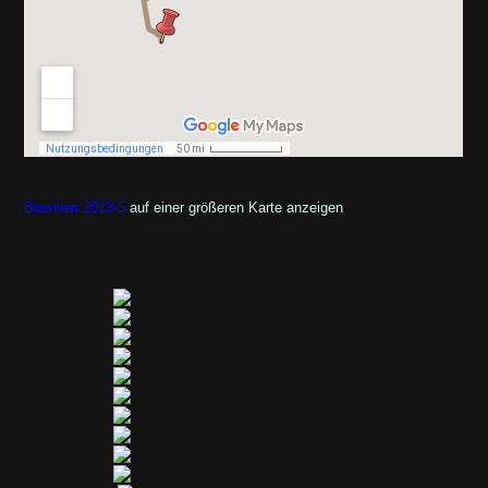
Brasilien 2013-5
auf einer größeren Karte anzeigen