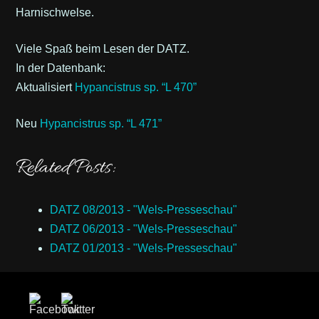
Harnischwelse.
Viele Spaß beim Lesen der DATZ.
In der Datenbank:
Aktualisiert
Hypancistrus
sp. “L 470”
Neu
Hypancistrus
sp. “L 471”
Related Posts:
DATZ 08/2013 - "Wels-Presseschau"
DATZ 06/2013 - "Wels-Presseschau"
DATZ 01/2013 - "Wels-Presseschau"