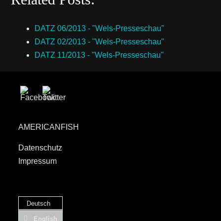
DATZ 06/2013 - "Wels-Presseschau"
DATZ 02/2013 - "Wels-Presseschau"
DATZ 11/2013 - "Wels-Presseschau"
AMERICANFISH
Datenschutz
Impressum
Deutsch
English