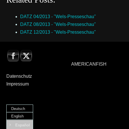
DATZ 04/2013 - "Wels-Presseschau"
DATZ 08/2013 - "Wels-Presseschau"
DATZ 12/2013 - "Wels-Presseschau"
AMERICANFISH
Datenschutz
Impressum
Deutsch
English
Español