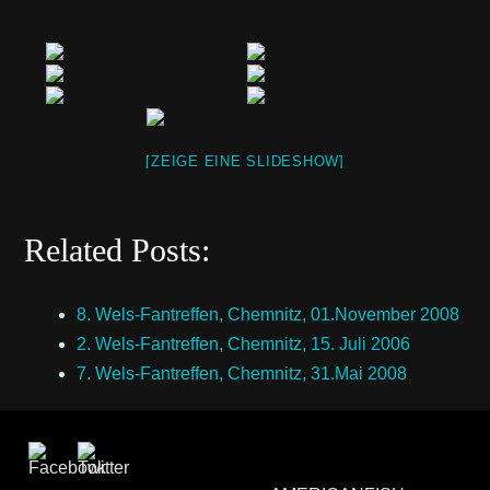
[ZEIGE EINE SLIDESHOW]
Related Posts:
8. Wels-Fantreffen, Chemnitz, 01.November 2008
2. Wels-Fantreffen, Chemnitz, 15. Juli 2006
7. Wels-Fantreffen, Chemnitz, 31.Mai 2008