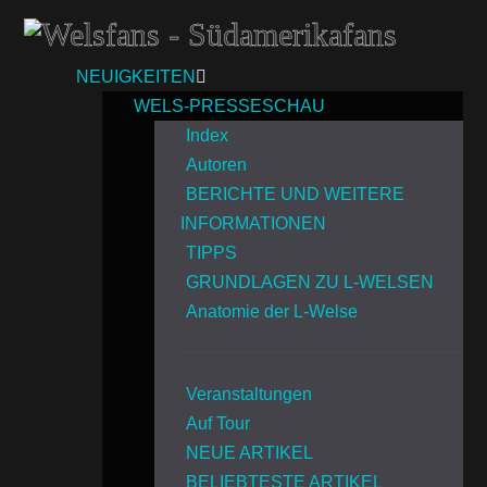
NEUIGKEITEN
WELS-PRESSESCHAU
Index
Autoren
BERICHTE UND WEITERE
INFORMATIONEN
TIPPS
GRUNDLAGEN ZU L-WELSEN
Anatomie der L-Welse
Veranstaltungen
Auf Tour
NEUE ARTIKEL
BELIEBTESTE ARTIKEL