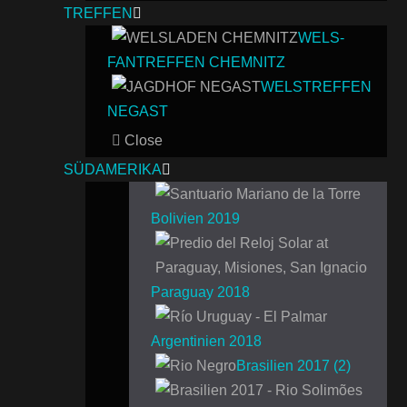
TREFFEN
WELS-
FANTREFFEN CHEMNITZ
WELSTREFFEN
NEGAST
Close
SÜDAMERIKA
Bolivien 2019
Paraguay 2018
Argentinien 2018
Brasilien 2017 (2)