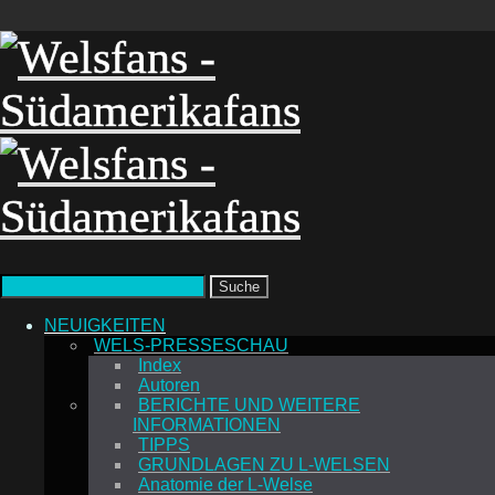
Suche
NEUIGKEITEN
WELS-PRESSESCHAU
Index
Autoren
BERICHTE UND WEITERE
INFORMATIONEN
TIPPS
GRUNDLAGEN ZU L-WELSEN
Anatomie der L-Welse