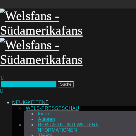
Suche
NEUIGKEITEN
WELS-PRESSESCHAU
Index
Autoren
BERICHTE UND WEITERE
INFORMATIONEN
TIPPS