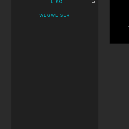
L-KO
WEGWEISER