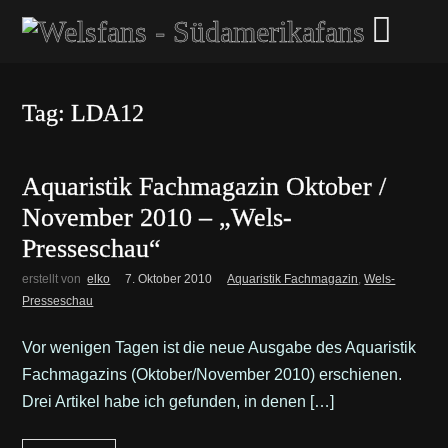
Tag: LDA12
Aquaristik Fachmagazin Oktober /
November 2010 – „Wels-
Presseschau“
erstellt von
elko
7. Oktober 2010
Aquaristik Fachmagazin
,
Wels-
Presseschau
Vor wenigen Tagen ist die neue Ausgabe des Aquaristik
Fachmagazins (Oktober/November 2010) erschienen.
Drei Artikel habe ich gefunden, in denen […]