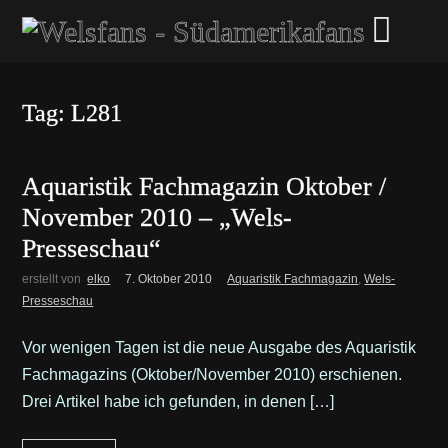
Tag: L281
Aquaristik Fachmagazin Oktober /
November 2010 – „Wels-
Presseschau“
erstellt von
elko
7. Oktober 2010
Aquaristik Fachmagazin
,
Wels-
Presseschau
Vor wenigen Tagen ist die neue Ausgabe des Aquaristik
Fachmagazins (Oktober/November 2010) erschienen.
Drei Artikel habe ich gefunden, in denen […]