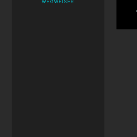
WEGWEISER