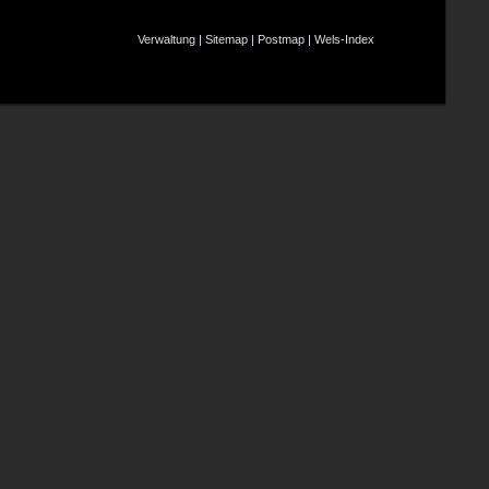
Verwaltung
|
Sitemap
|
Postmap
|
Wels-Index