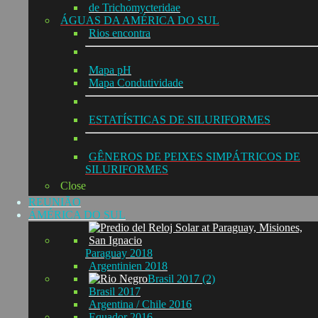
de Trichomycteridae
ÁGUAS DA AMÉRICA DO SUL
Rios encontra
Mapa pH
Mapa Condutividade
ESTATÍSTICAS DE SILURIFORMES
GÊNEROS DE PEIXES SIMPÁTRICOS DE
SILURIFORMES
Close
REUNIÃO
ÁMÉRICA DO SUL
Paraguay 2018
Argentinien 2018
Brasil 2017 (2)
Brasil 2017
Argentina / Chile 2016
Equador 2016