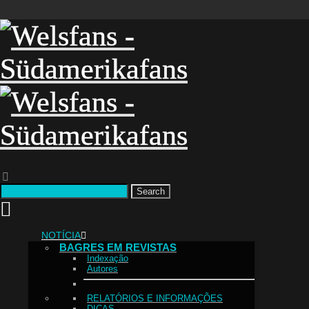
Search
NOTÍCIA
BAGRES EM REVISTAS
Indexação
Autores
RELATÓRIOS E INFORMAÇÕES
DICAS