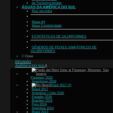
de Trichomycteridae
ÁGUAS DA AMÉRICA DO SUL
Rios encontra
Mapa pH
Mapa Condutividade
ESTATÍSTICAS DE SILURIFORMES
GÊNEROS DE PEIXES SIMPÁTRICOS DE
SILURIFORMES
Close
REUNIÃO
ÁMÉRICA DO SUL
Paraguay 2018
Argentinien 2018
Brasil 2017 (2)
Brasil 2017
Argentina / Chile 2016
Equador 2016
Brasilien 2015
Peru 2014
Argentina 2014
Brasil 2013