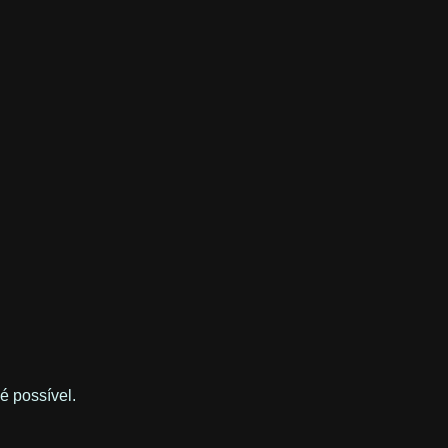
é possível.