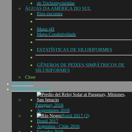
de Trichomycteridae
ÁGUAS DA AMÉRICA DO SUL
Rios encontra
Mapa pH
Mapa Condutividade
ESTATÍSTICAS DE SILURIFORMES
GÊNEROS DE PEIXES SIMPÁTRICOS DE
SILURIFORMES
Close
REUNIÃO
ÁMÉRICA DO SUL
Paraguay 2018
Argentinien 2018
Brasil 2017 (2)
Brasil 2017
Argentina / Chile 2016
Equador 2016